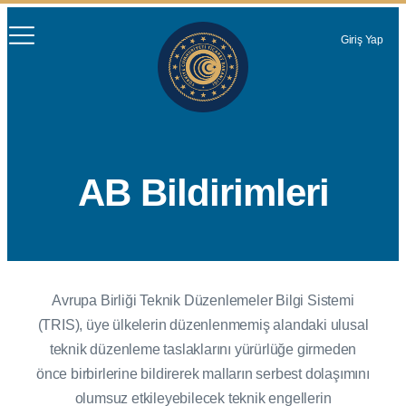
Giriş Yap
AB Bildirimleri
Avrupa Birliği Teknik Düzenlemeler Bilgi Sistemi
(TRIS), üye ülkelerin düzenlenmemiş alandaki ulusal
teknik düzenleme taslaklarını yürürlüğe girmeden
önce birbirlerine bildirerek malların serbest dolaşımını
olumsuz etkileyebilecek teknik engellerin