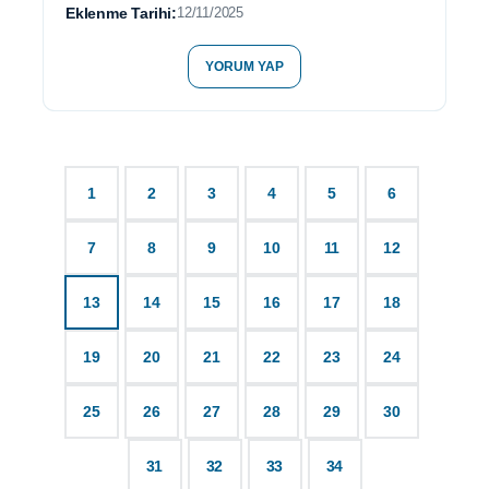
Eklenme Tarihi:
12/11/2025
YORUM YAP
1
2
3
4
5
6
7
8
9
10
11
12
13
14
15
16
17
18
19
20
21
22
23
24
25
26
27
28
29
30
31
32
33
34