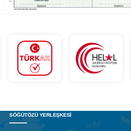
SÖĞÜTÖZÜ YERLEŞKESİ