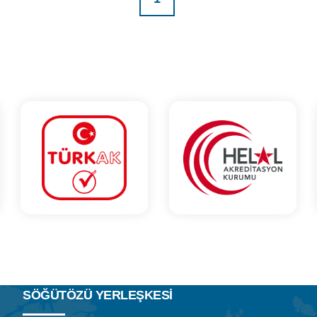
SÖĞÜTÖZÜ YERLEŞKESİ