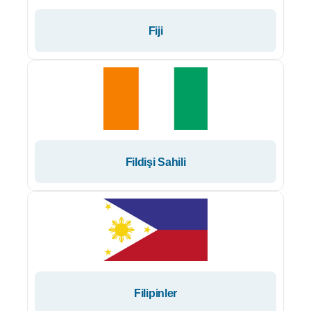
Fiji
Fildişi Sahili
Filipinler