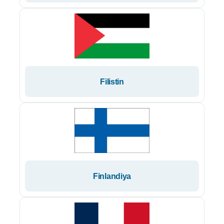
Filistin
Finlandiya