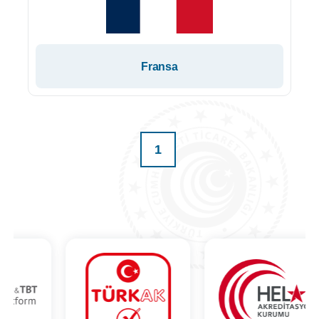
Fransa
1