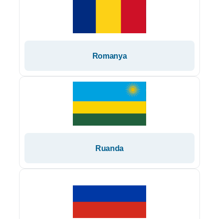
Romanya
Ruanda