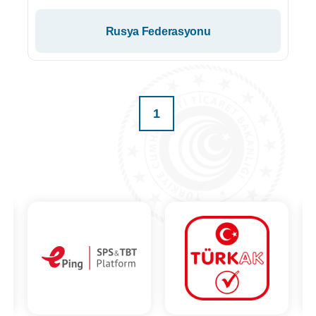
Rusya Federasyonu
1