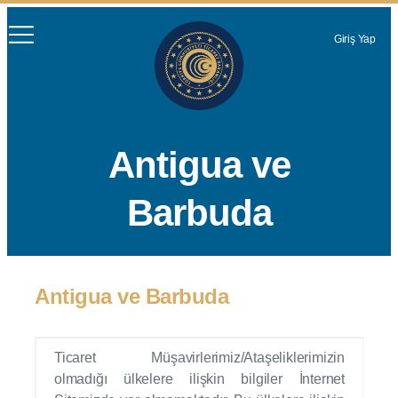
Giriş Yap
Antigua ve
Barbuda
Antigua ve Barbuda
Ticaret Müşavirlerimiz/Ataşeliklerimizin
olmadığı ülkelere ilişkin bilgiler İnternet