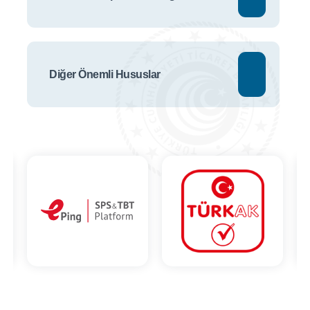
Diğer Önemli Hususlar