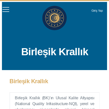
Giriş Yap
Birleşik Krallık
Birleşik Krallık
Birleşik Krallık (BK)’ın Ulusal Kalite Altyapısı
(National Quality Infrastructure-NQI), yerel ve