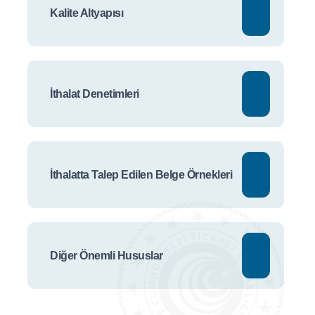
Kalite Altyapısı
İthalat Denetimleri
İthalatta Talep Edilen Belge Örnekleri
Diğer Önemli Hususlar