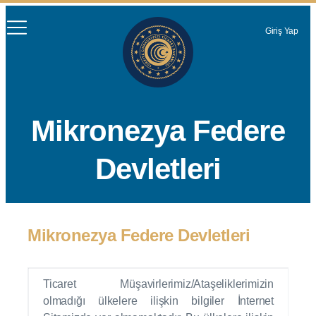
Giriş Yap
Mikronezya Federe
Devletleri
Mikronezya Federe Devletleri
Ticaret Müşavirlerimiz/Ataşeliklerimizin
olmadığı ülkelere ilişkin bilgiler İnternet