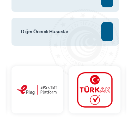
Diğer Önemli Hususlar