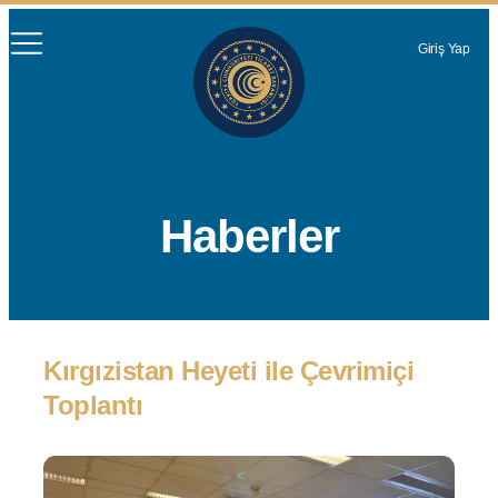
Giriş Yap
Haberler
Kırgızistan Heyeti ile Çevrimiçi
Toplantı