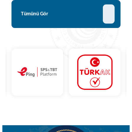
Tümünü Gör