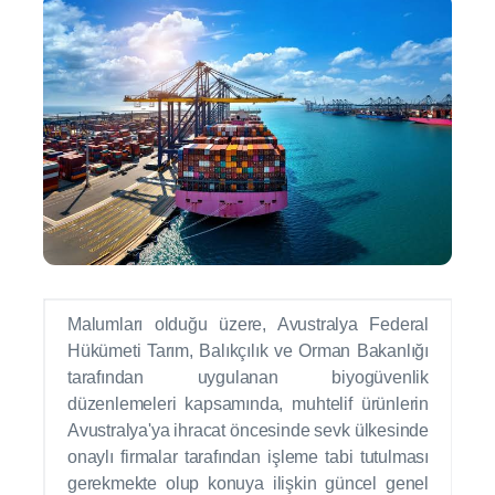
Malumları olduğu üzere, Avustralya Federal
Hükümeti Tarım, Balıkçılık ve Orman Bakanlığı
tarafından uygulanan biyogüvenlik
düzenlemeleri kapsamında, muhtelif ürünlerin
Avustralya'ya ihracat öncesinde sevk ülkesinde
onaylı firmalar tarafından işleme tabi tutulması
gerekmekte olup konuya ilişkin güncel genel