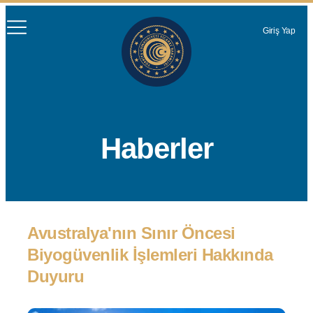
Giriş Yap
Haberler
Avustralya'nın Sınır Öncesi
Biyogüvenlik İşlemleri Hakkında
Duyuru