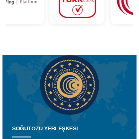
SÖĞÜTÖZÜ YERLEŞKESİ