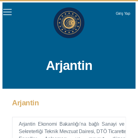
Giriş Yap
Arjantin
Arjantin
Arjantin Ekonomi Bakanlığı’na bağlı Sanayi ve Ticar
Sekreterliği Teknik Mevzuat Dairesi, DTÖ Ticarette Tekn