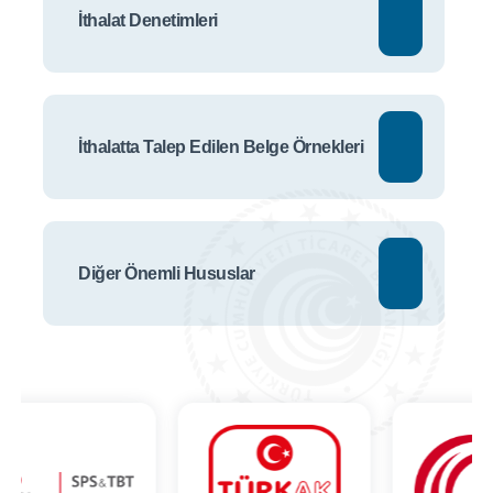
İthalat Denetimleri
İthalatta Talep Edilen Belge Örnekleri
Diğer Önemli Hususlar