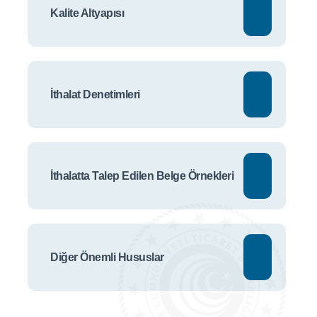
Kalite Altyapısı
İthalat Denetimleri
İthalatta Talep Edilen Belge Örnekleri
Diğer Önemli Hususlar