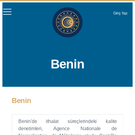
Giriş Yap
Benin
Benin
Benin'de ithalat süreçlerindeki kalite
denetimleri, Agence Nationale de