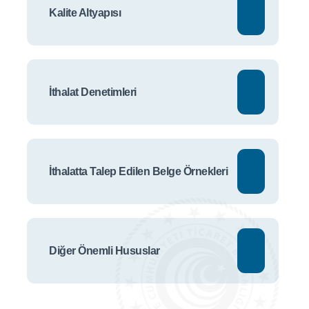
Kalite Altyapısı
İthalat Denetimleri
İthalatta Talep Edilen Belge Örnekleri
Diğer Önemli Hususlar