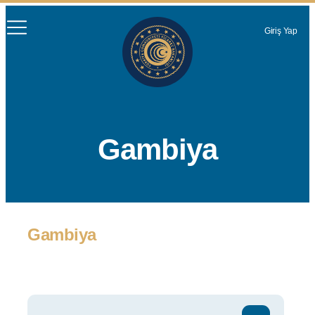
Giriş Yap
Gambiya
Gambiya