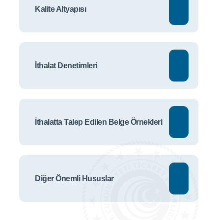
Kalite Altyapısı
İthalat Denetimleri
İthalatta Talep Edilen Belge Örnekleri
Diğer Önemli Hususlar