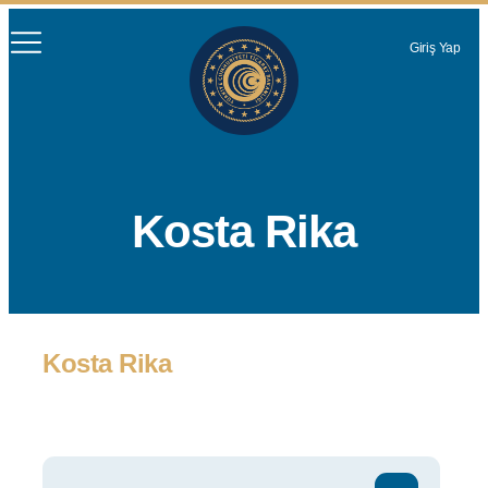
Giriş Yap
Kosta Rika
Kosta Rika