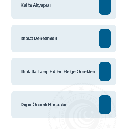
Kalite Altyapısı
İthalat Denetimleri
İthalatta Talep Edilen Belge Örnekleri
Diğer Önemli Hususlar