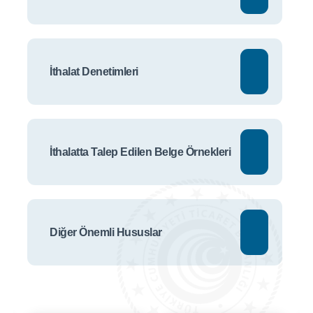
İthalat Denetimleri
İthalatta Talep Edilen Belge Örnekleri
Diğer Önemli Hususlar