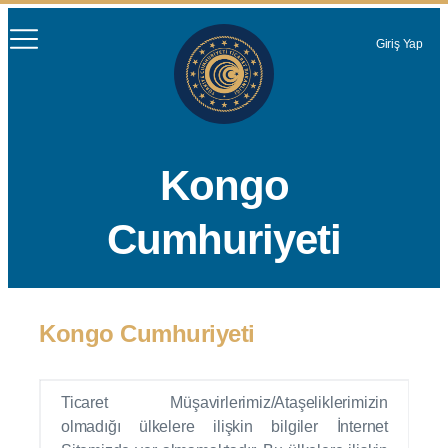
Giriş Yap
Kongo
Cumhuriyeti
Kongo Cumhuriyeti
Ticaret Müşavirlerimiz/Ataşeliklerimizin
olmadığı ülkelere ilişkin bilgiler İnternet