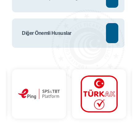
Diğer Önemli Hususlar