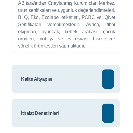
AB tarafından Onaylanmış Kurum olan Merkez,
ürün sertifikaları ve uygunluk değerlendirmeleri,
B, Q, Eko, Ecolabel etiketleri, PCBC ve IQNet
Sertifikaları verebilmektedir. Ayrıca, tıbbi
ekipman, oyuncak, bebek arabası, çocuk
ürünleri, mobilya ve ev eşyası, bisikletlere
yönelik ürün testleri yapmaktadır.
Kalite Altyapısı
İthalat Denetimleri