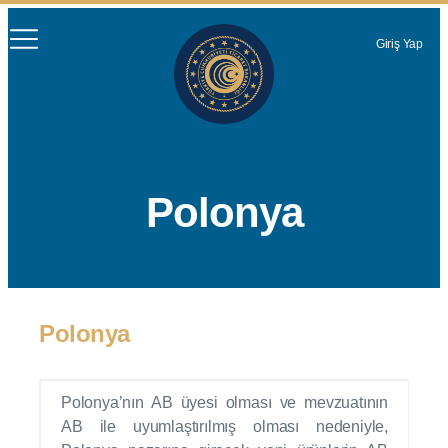
Giriş Yap
Polonya
Polonya
Polonya’nın AB üyesi olması ve mevzuatının
AB ile uyumlaştırılmış olması nedeniyle,