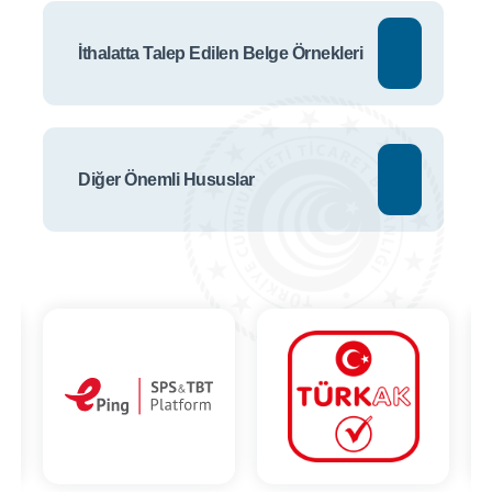
İthalatta Talep Edilen Belge Örnekleri
Diğer Önemli Hususlar