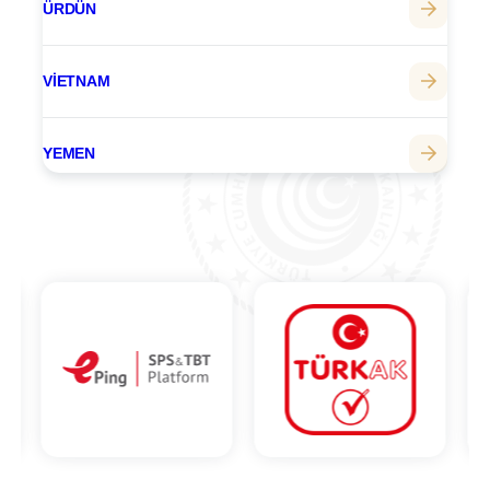
ÜRDÜN
VIETNAM
YEMEN