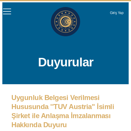
Giriş Yap
Duyurular
Uygunluk Belgesi Verilmesi
Hususunda ''TUV Austria'' İsimli
Şirket ile Anlaşma İmzalanması
Hakkında Duyuru