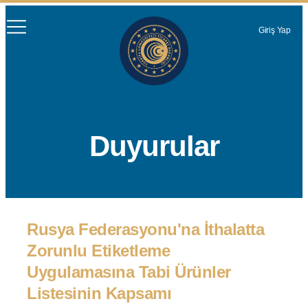
Giriş Yap
Duyurular
Rusya Federasyonu'na İthalatta
Zorunlu Etiketleme
Uygulamasına Tabi Ürünler
Listesinin Kapsamı