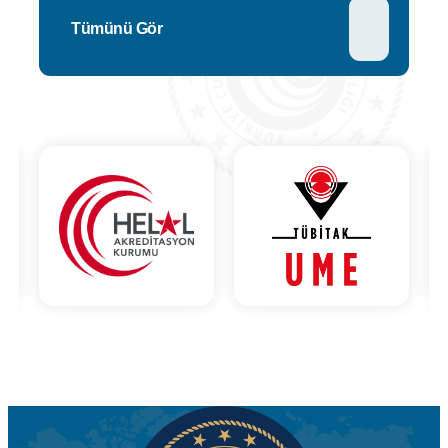
Tümünü Gör