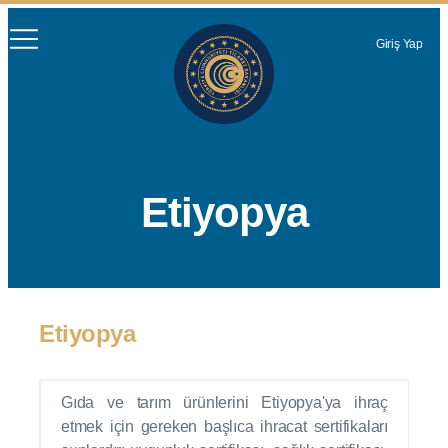
Giriş Yap
Etiyopya
Etiyopya
Gıda ve tarım ürünlerini Etiyopya'ya ihraç
etmek için gereken başlıca ihracat sertifikaları