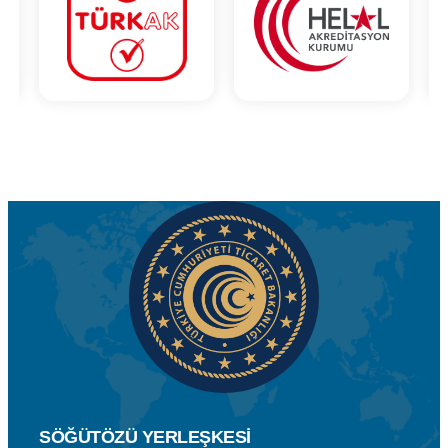
SÖĞÜTÖZÜ YERLEŞKESİ