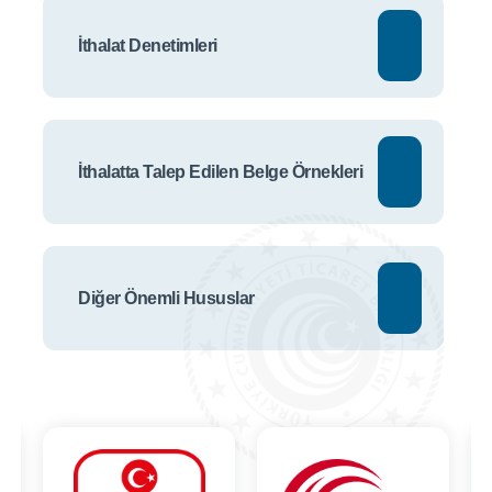
İthalat Denetimleri
İthalatta Talep Edilen Belge Örnekleri
Diğer Önemli Hususlar