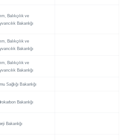
ım, Balıkçılık ve
yvancılık Bakanlığı
ım, Balıkçılık ve
yvancılık Bakanlığı
ım, Balıkçılık ve
yvancılık Bakanlığı
mu Sağlığı Bakanlığı
drokarbon Bakanlığı
rji Bakanlığı