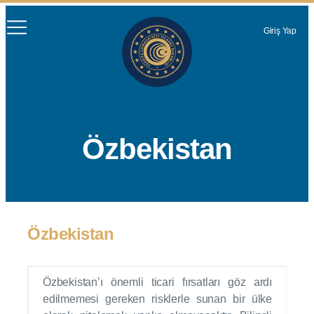
Giriş Yap
Özbekistan
Özbekistan
Özbekistan’ı önemli ticari fırsatları göz ardı
edilmemesi gereken risklerle sunan bir ülke