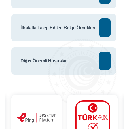
İthalatta Talep Edilen Belge Örnekleri
Diğer Önemli Hususlar