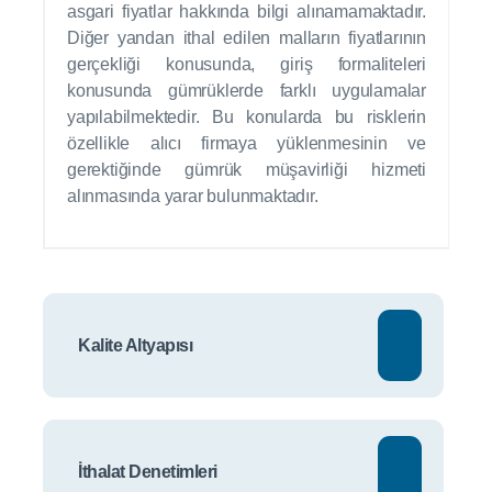
asgari fiyatlar hakkında bilgi alınamamaktadır.
Diğer yandan ithal edilen malların fiyatlarının
gerçekliği konusunda, giriş formaliteleri
konusunda gümrüklerde farklı uygulamalar
yapılabilmektedir. Bu konularda bu risklerin
özellikle alıcı firmaya yüklenmesinin ve
gerektiğinde gümrük müşavirliği hizmeti
alınmasında yarar bulunmaktadır.
Kalite Altyapısı
İthalat Denetimleri