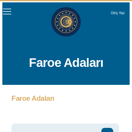
Giriş Yap
Faroe Adaları
Faroe Adaları