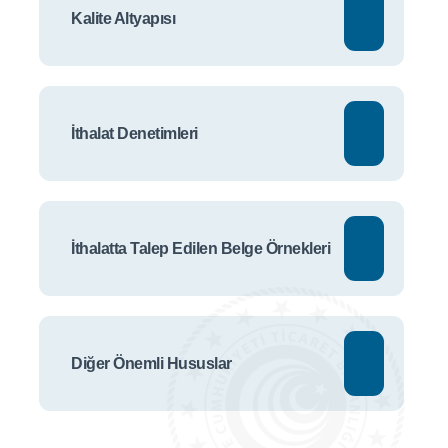
Kalite Altyapısı
İthalat Denetimleri
İthalatta Talep Edilen Belge Örnekleri
Diğer Önemli Hususlar