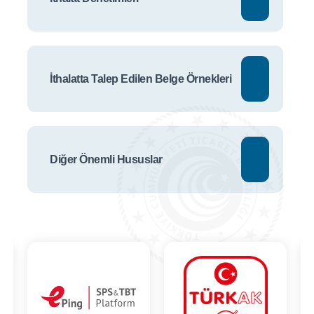
İthalatta Talep Edilen Belge Örnekleri
Diğer Önemli Hususlar