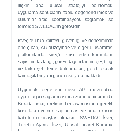
ilişkin ana ulusal stratejiyi belirlemek,
uygulama sonuçlarını toplu değerlendirmek ve
kurumlar arası koordinasyonu sağlamak ise
temelde SWEDAC’ın görevidir.
İsveç’te ürün kalitesi, güvenliği ve denetiminde
öne çıkan, AB düzeyinde ve diğer uluslararası
platformlarda İsveç’i temsil eden kurumların
sayısının fazlalığı, görev dağılımlarının çeşitliliği
ve farklı şehirlerde bulunmaları, göreli olarak
karmaşık bir yapı görüntüsü yaratmaktadır.
Uygunluk değerlendirmesi AB mevzuatına
uygunluğun sağlanmasında zorunlu bir adımdır.
Burada amaç üretimin her aşamasında gerekli
koşullara uyumun sağlanması ve nihai ürünün
kabulünün kolaylaştırılmasıdır. SWEDAC, İsveç
Tüketici Ajansı, İsveç Ulusal Ticaret Kurumu,