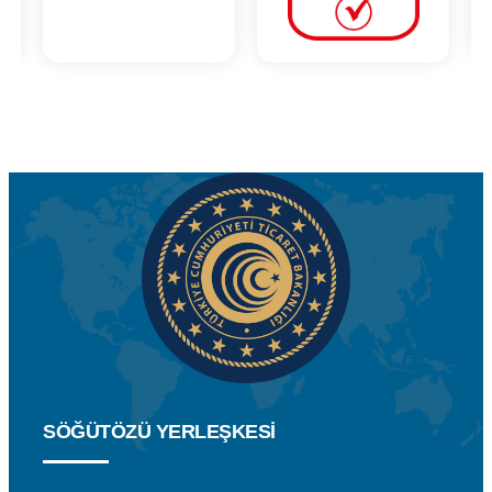
SÖĞÜTÖZÜ YERLEŞKESİ