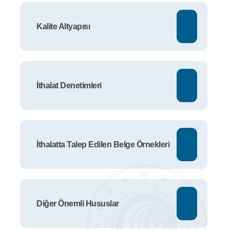
Kalite Altyapısı
İthalat Denetimleri
İthalatta Talep Edilen Belge Örnekleri
Diğer Önemli Hususlar