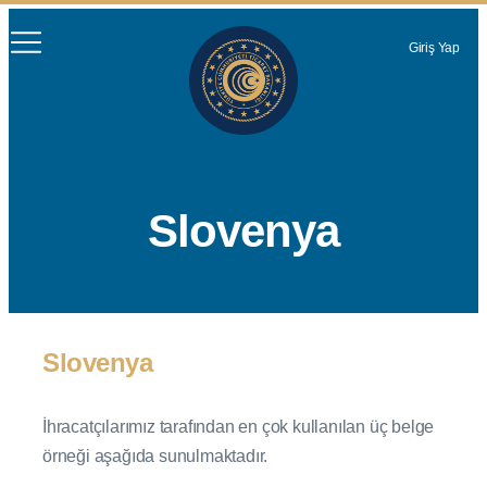
Giriş Yap
Slovenya
Slovenya
İhracatçılarımız tarafından en çok kullanılan üç belge
örneği aşağıda sunulmaktadır.