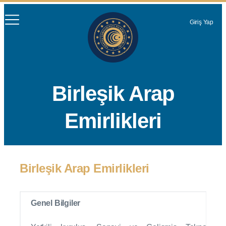
Giriş Yap
Birleşik Arap
Emirlikleri
Birleşik Arap Emirlikleri
Genel Bilgiler