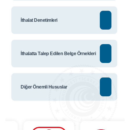
İthalat Denetimleri
İthalatta Talep Edilen Belge Örnekleri
Diğer Önemli Hususlar