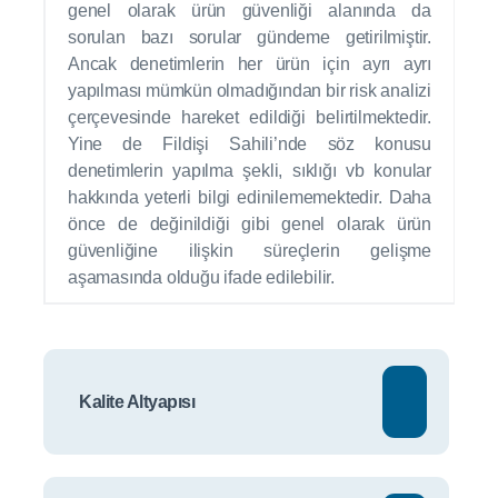
genel olarak ürün güvenliği alanında da
sorulan bazı sorular gündeme getirilmiştir.
Ancak denetimlerin her ürün için ayrı ayrı
yapılması mümkün olmadığından bir risk analizi
çerçevesinde hareket edildiği belirtilmektedir.
Yine de Fildişi Sahili’nde söz konusu
denetimlerin yapılma şekli, sıklığı vb konular
hakkında yeterli bilgi edinilememektedir. Daha
önce de değinildiği gibi genel olarak ürün
güvenliğine ilişkin süreçlerin gelişme
aşamasında olduğu ifade edilebilir.
Kalite Altyapısı