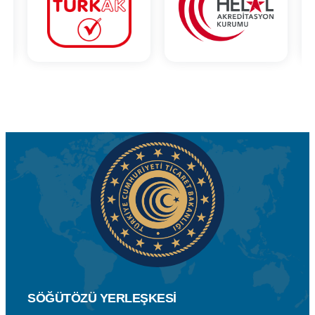
SÖĞÜTÖZÜ YERLEŞKESİ