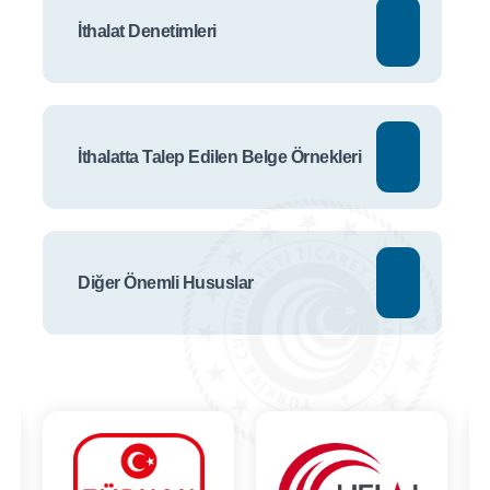
İthalat Denetimleri
İthalatta Talep Edilen Belge Örnekleri
Diğer Önemli Hususlar