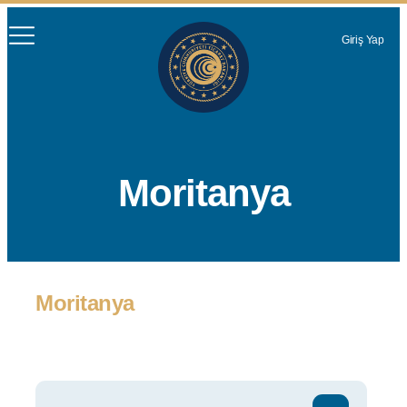
Giriş Yap
Moritanya
Moritanya