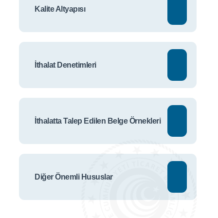
Kalite Altyapısı
İthalat Denetimleri
İthalatta Talep Edilen Belge Örnekleri
Diğer Önemli Hususlar