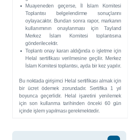
Muayeneden geçerse, İl İslam Komitesi
Toplantısı belgelendirme sonuçlarını
oylayacaktır. Bundan sonra rapor, markanın
kullanımının onaylanması için Tayland
Merkez İslam Komitesi toplantısına
gönderilecektir.
Toplantı onay kararı aldığında o işletme için
Helal sertifikası verilmesine geçilir. Merkez
İslam Komitesi toplantısı, ayda bir kez yapılır.
Bu noktada girişimci Helal sertifikası almak için
bir ücret ödemek zorundadır. Sertifika 1 yıl
boyunca geçerlidir. Helal işaretini yenilemek
için son kullanma tarihinden önceki 60 gün
içinde işlem yapılması gerekmektedir.