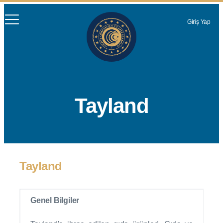
Giriş Yap
Tayland
Tayland
Genel Bilgiler