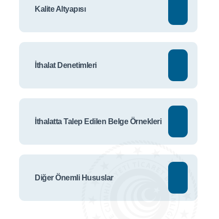
Kalite Altyapısı
İthalat Denetimleri
İthalatta Talep Edilen Belge Örnekleri
Diğer Önemli Hususlar